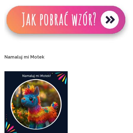
Namaluj mi Motek