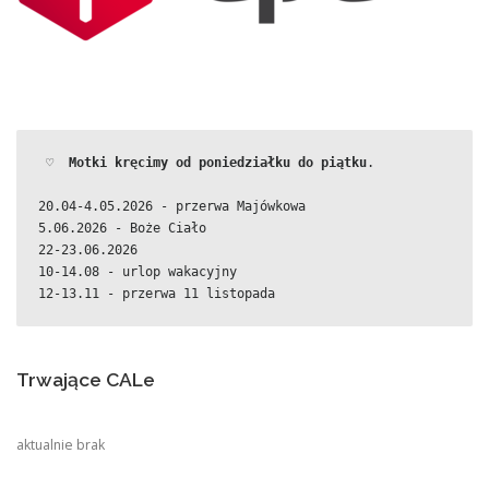
 ♡  
Motki kręcimy od poniedziałku do piątku
.
20.04-4.05.2026 - przerwa Majówkowa
5.06.2026 - Boże Ciało
22-23.06.2026
10-14.08 - urlop wakacyjny
12-13.11 - przerwa 11 listopada
Trwające CALe
aktualnie brak