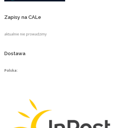
Zapisy na CALe
aktualnie nie prowadzimy
Dostawa
Polska: