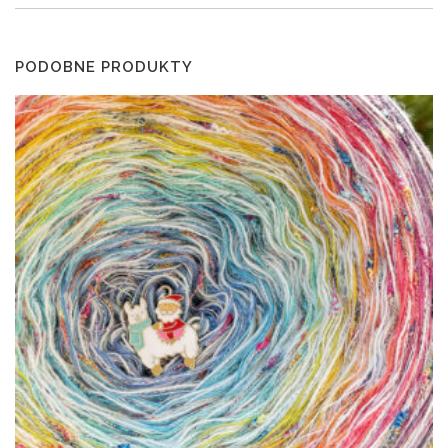
PODOBNE PRODUKTY