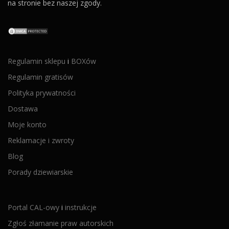
na stronie bez naszej zgody.
Regulamin sklepu
i
BOXów
Regulamin gratisów
Polityka prywatności
Dostawa
Moje konto
Reklamacje i zwroty
Blog
Porady dziewiarskie
Portal CAL-owy
i
instrukcje
Zgłoś złamanie praw autorskich