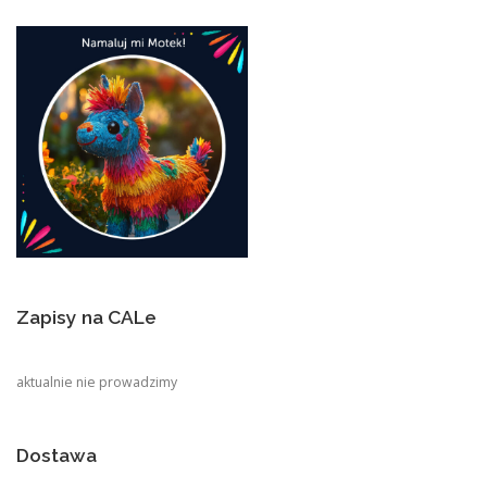
Zapisy na CALe
aktualnie nie prowadzimy
Dostawa