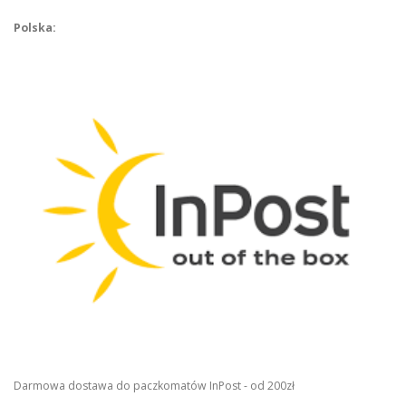
Polska:
Darmowa dostawa do paczkomatów InPost - od 200zł