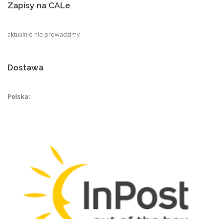
Zapisy na CALe
aktualnie nie prowadzimy
Dostawa
Polska: