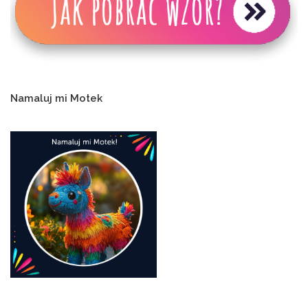
Namaluj mi Motek