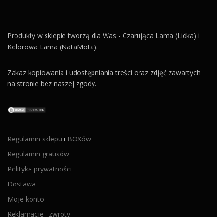
Produkty w sklepie tworzą dla Was - Czarująca Lama (Lidka) i
Kolorowa Lama (NataMota).
Zakaz kopiowania i udostępniania treści oraz zdjęć zawartych
na stronie bez naszej zgody.
Regulamin sklepu
i
BOXów
Regulamin gratisów
Polityka prywatności
Dostawa
Moje konto
Reklamacje i zwroty