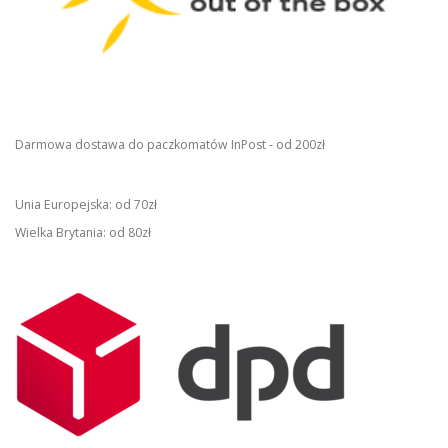
Darmowa dostawa do paczkomatów InPost - od 200zł
Unia Europejska: od 70zł
Wielka Brytania: od 80zł