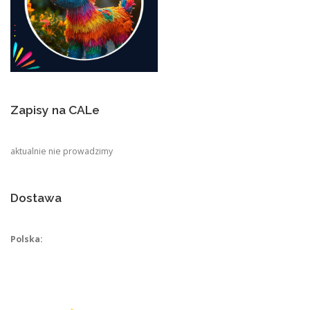
Zapisy na CALe
aktualnie nie prowadzimy
Dostawa
Polska: