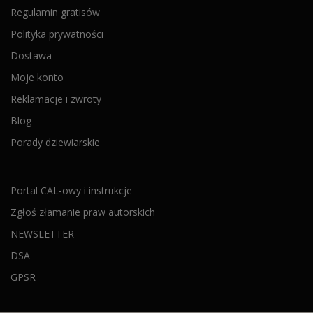
Regulamin gratisów
Polityka prywatności
Dostawa
Moje konto
Reklamacje i zwroty
Blog
Porady dziewiarskie
Portal CAL-owy
i
instrukcje
Zgłoś złamanie praw autorskich
NEWSLETTER
DSA
GPSR