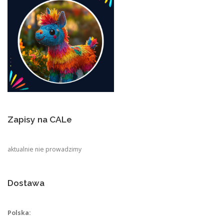
Zapisy na CALe
aktualnie nie prowadzimy
Dostawa
Polska: