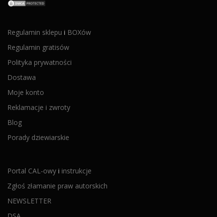
Regulamin sklepu
i
BOXów
Regulamin gratisów
Polityka prywatności
Dostawa
Moje konto
Reklamacje i zwroty
Blog
Porady dziewiarskie
Portal CAL-owy
i
instrukcje
Zgłoś złamanie praw autorskich
NEWSLETTER
DSA