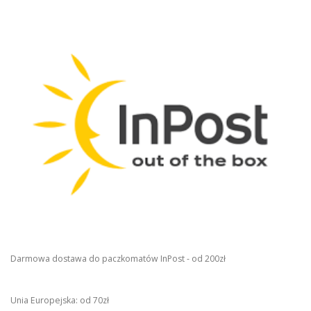
Darmowa dostawa do paczkomatów InPost - od 200zł
Unia Europejska: od 70zł