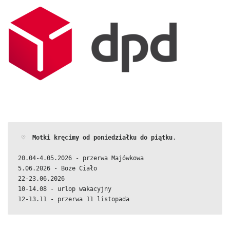
 ♡  
Motki kręcimy od poniedziałku do piątku
.
20.04-4.05.2026 - przerwa Majówkowa
5.06.2026 - Boże Ciało
22-23.06.2026
10-14.08 - urlop wakacyjny
12-13.11 - przerwa 11 listopada