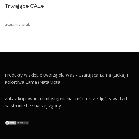
Trwające CALe
aktualnie brak
Produkty w sklepie tworzą dla Was - Czarująca Lama (Lidka) i
Kolorowa Lama (NataMota).
Zakaz kopiowania i udostępniania treści oraz zdjęć zawartych
na stronie bez naszej zgody.