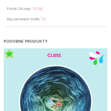
Portal CALowy:
TUTAJ
Wyczarowane motki:
TU
PODOBNE PRODUKTY