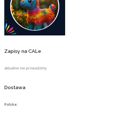
Zapisy na CALe
aktualnie nie prowadzimy
Dostawa
Polska: