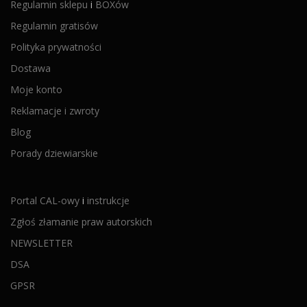
Regulamin sklepu
i
BOXów
Regulamin gratisów
Polityka prywatności
Dostawa
Moje konto
Reklamacje i zwroty
Blog
Porady dziewiarskie
Portal CAL-owy
i
instrukcje
Zgłoś złamanie praw autorskich
NEWSLETTER
DSA
GPSR