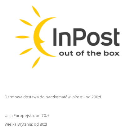
Darmowa dostawa do paczkomatów InPost - od 200zł
Unia Europejska: od 70zł
Wielka Brytania: od 80zł