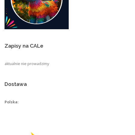
Zapisy na CALe
aktualnie nie prowadzimy
Dostawa
Polska: