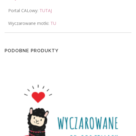
Portal CALowy:
TUTAJ
Wyczarowane motki:
TU
PODOBNE PRODUKTY