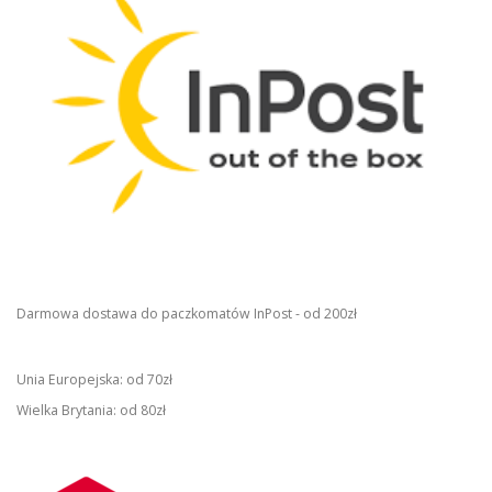
Darmowa dostawa do paczkomatów InPost - od 200zł
Unia Europejska: od 70zł
Wielka Brytania: od 80zł