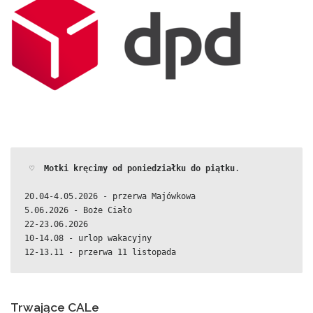
 ♡  
Motki kręcimy od poniedziałku do piątku
.
20.04-4.05.2026 - przerwa Majówkowa
5.06.2026 - Boże Ciało
22-23.06.2026
10-14.08 - urlop wakacyjny
12-13.11 - przerwa 11 listopada
Trwające CALe