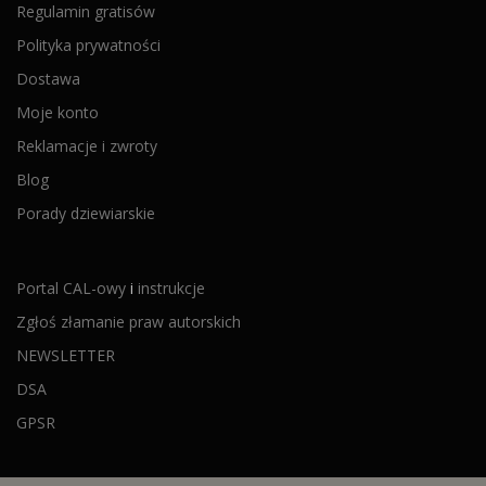
Regulamin gratisów
Polityka prywatności
Dostawa
Moje konto
Reklamacje i zwroty
Blog
Porady dziewiarskie
Portal CAL-owy
i
instrukcje
Zgłoś złamanie praw autorskich
NEWSLETTER
DSA
GPSR