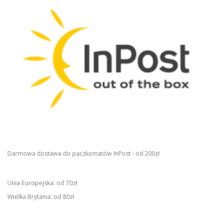
Darmowa dostawa do paczkomatów InPost - od 200zł
Unia Europejska: od 70zł
Wielka Brytania: od 80zł