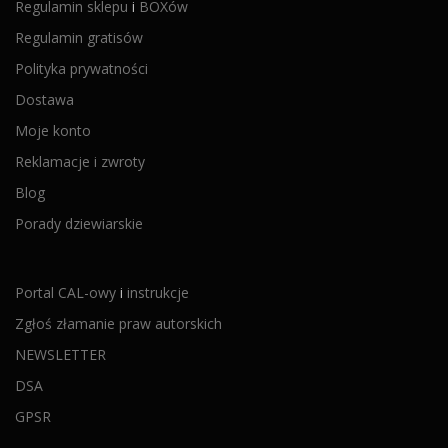
Regulamin sklepu
i
BOXów
Regulamin gratisów
Polityka prywatności
Dostawa
Moje konto
Reklamacje i zwroty
Blog
Porady dziewiarskie
Portal CAL-owy
i
instrukcje
Zgłoś złamanie praw autorskich
NEWSLETTER
DSA
GPSR