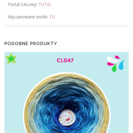
Portal CALowy:
TUTAJ
Wyczarowane motki:
TU
PODOBNE PRODUKTY