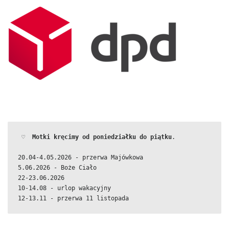
 ♡  
Motki kręcimy od poniedziałku do piątku
.
20.04-4.05.2026 - przerwa Majówkowa
5.06.2026 - Boże Ciało
22-23.06.2026
10-14.08 - urlop wakacyjny
12-13.11 - przerwa 11 listopada