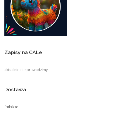
Zapisy na CALe
aktualnie nie prowadzimy
Dostawa
Polska: