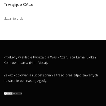
Trwające CALe
aktualnie brak
Produkty w sklepie tworzą dla Was - Czarująca Lama (Lidka) i
Kolorowa Lama (NataMota).
Zakaz kopiowania i udostępniania treści oraz zdjęć zawartych
na stronie bez naszej zgody.