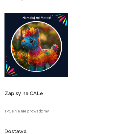
Zapisy na CALe
aktualnie nie prowadzimy
Dostawa