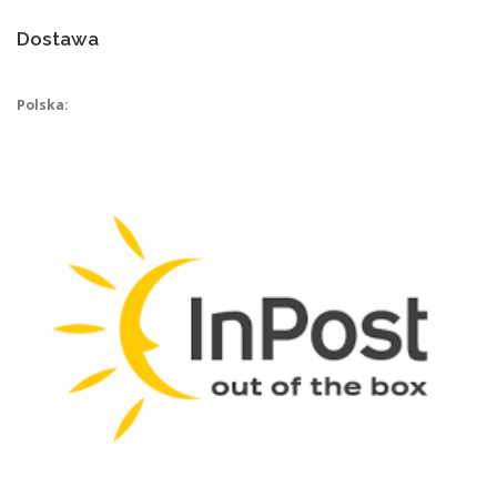
Dostawa
Polska: