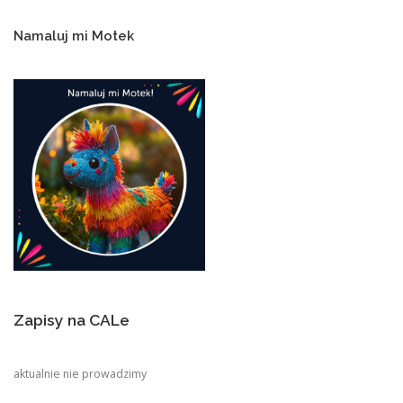
Namaluj mi Motek
Zapisy na CALe
aktualnie nie prowadzimy