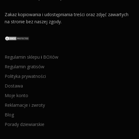
Zakaz kopiowania i udostępniania treści oraz zdjęć zawartych
na stronie bez naszej zgody.
Regulamin sklepu
i
BOXów
Regulamin gratisów
Polityka prywatności
Dostawa
Moje konto
Reklamacje i zwroty
Blog
Porady dziewiarskie