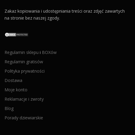
Zakaz kopiowania i udostępniania treści oraz zdjęć zawartych
na stronie bez naszej zgody.
Regulamin sklepu
i
BOXów
Regulamin gratisów
Polityka prywatności
Dostawa
Moje konto
Reklamacje i zwroty
Blog
Porady dziewiarskie