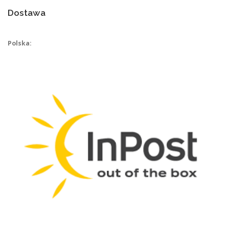
Dostawa
Polska: