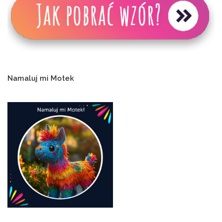
Namaluj mi Motek