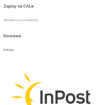
Zapisy na CALe
aktualnie nie prowadzimy
Dostawa
Polska: