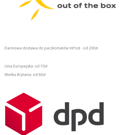
Darmowa dostawa do paczkomatów InPost - od 200zł
Unia Europejska: od 70zł
Wielka Brytania: od 80zł