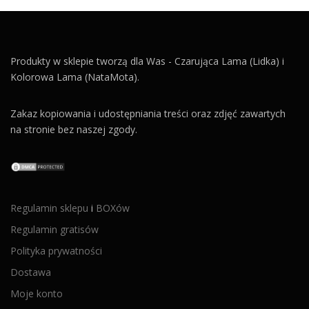
Produkty w sklepie tworzą dla Was - Czarująca Lama (Lidka) i
Kolorowa Lama (NataMota).
Zakaz kopiowania i udostępniania treści oraz zdjęć zawartych
na stronie bez naszej zgody.
Regulamin sklepu
i
BOXów
Regulamin gratisów
Polityka prywatności
Dostawa
Moje konto