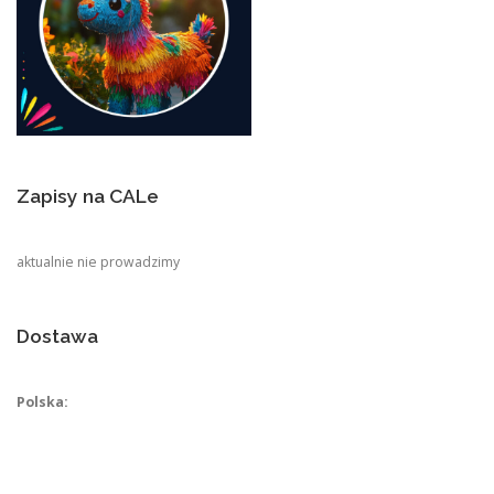
Zapisy na CALe
aktualnie nie prowadzimy
Dostawa
Polska: