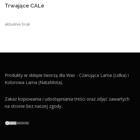
Trwające CALe
aktualnie brak
Produkty w sklepie tworzą dla Was - Czarująca Lama (Lidka) i
Kolorowa Lama (NataMota).
Zakaz kopiowania i udostępniania treści oraz zdjęć zawartych
na stronie bez naszej zgody.