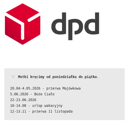
 ♡  
Motki kręcimy od poniedziałku do piątku
.
20.04-4.05.2026 - przerwa Majówkowa
5.06.2026 - Boże Ciało
22-23.06.2026
10-14.08 - urlop wakacyjny
12-13.11 - przerwa 11 listopada