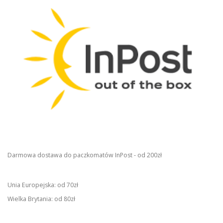
Darmowa dostawa do paczkomatów InPost - od 200zł
Unia Europejska: od 70zł
Wielka Brytania: od 80zł