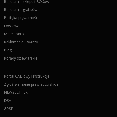
Regulamin sklepu
i
BOXów
Regulamin gratisów
Polityka prywatności
Dostawa
Moje konto
Reklamacje i zwroty
Blog
Porady dziewiarskie
Portal CAL-owy
i
instrukcje
Zgłoś złamanie praw autorskich
NEWSLETTER
DSA
GPSR