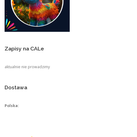
Zapisy na CALe
aktualnie nie prowadzimy
Dostawa
Polska: