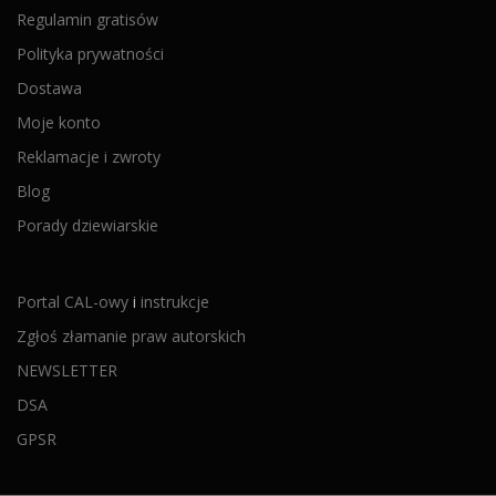
Regulamin gratisów
Polityka prywatności
Dostawa
Moje konto
Reklamacje i zwroty
Blog
Porady dziewiarskie
Portal CAL-owy
i
instrukcje
Zgłoś złamanie praw autorskich
NEWSLETTER
DSA
GPSR