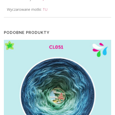
Wyczarowane motki:
TU
PODOBNE PRODUKTY