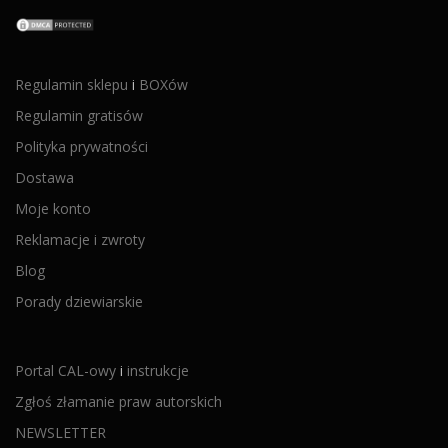
Regulamin sklepu
i
BOXów
Regulamin gratisów
Polityka prywatności
Dostawa
Moje konto
Reklamacje i zwroty
Blog
Porady dziewiarskie
Portal CAL-owy
i
instrukcje
Zgłoś złamanie praw autorskich
NEWSLETTER