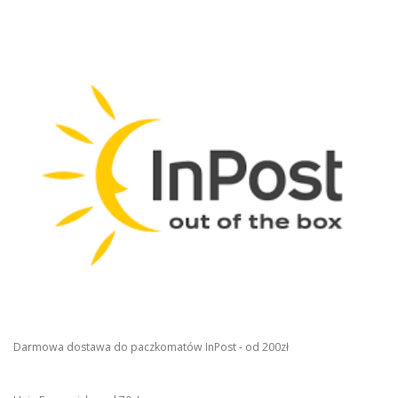
Darmowa dostawa do paczkomatów InPost - od 200zł