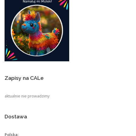
Zapisy na CALe
aktualnie nie prowadzimy
Dostawa
Polska: