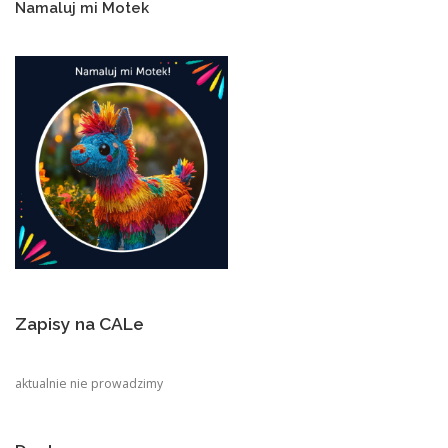
Namaluj mi Motek
Zapisy na CALe
aktualnie nie prowadzimy