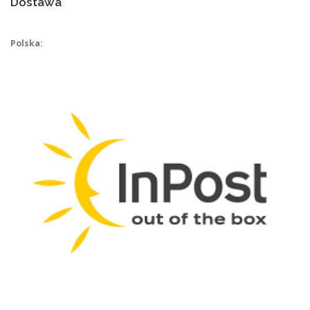
Dostawa
Polska: