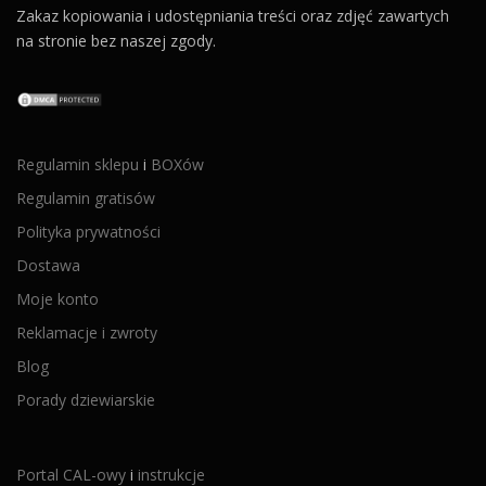
Zakaz kopiowania i udostępniania treści oraz zdjęć zawartych
na stronie bez naszej zgody.
Regulamin sklepu
i
BOXów
Regulamin gratisów
Polityka prywatności
Dostawa
Moje konto
Reklamacje i zwroty
Blog
Porady dziewiarskie
Portal CAL-owy
i
instrukcje