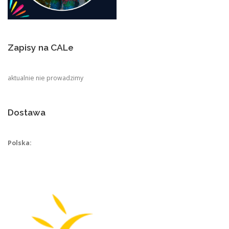
Zapisy na CALe
aktualnie nie prowadzimy
Dostawa
Polska: