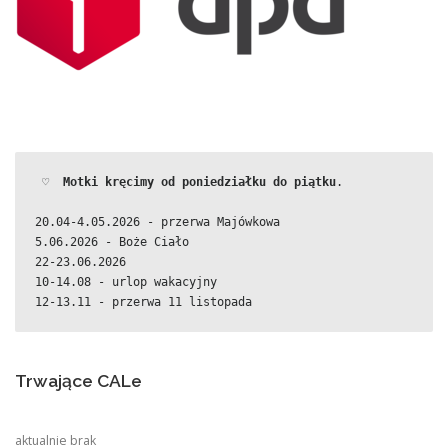
 ♡  
Motki kręcimy od poniedziałku do piątku
.
20.04-4.05.2026 - przerwa Majówkowa
5.06.2026 - Boże Ciało
22-23.06.2026
10-14.08 - urlop wakacyjny
12-13.11 - przerwa 11 listopada
Trwające CALe
aktualnie brak