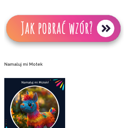
Namaluj mi Motek