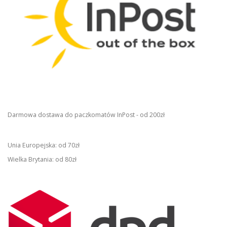
Darmowa dostawa do paczkomatów InPost - od 200zł
Unia Europejska: od 70zł
Wielka Brytania: od 80zł