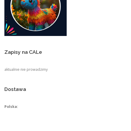
Zapisy na CALe
aktualnie nie prowadzimy
Dostawa
Polska: