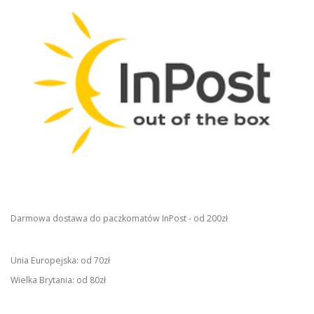
Darmowa dostawa do paczkomatów InPost - od 200zł
Unia Europejska: od 70zł
Wielka Brytania: od 80zł