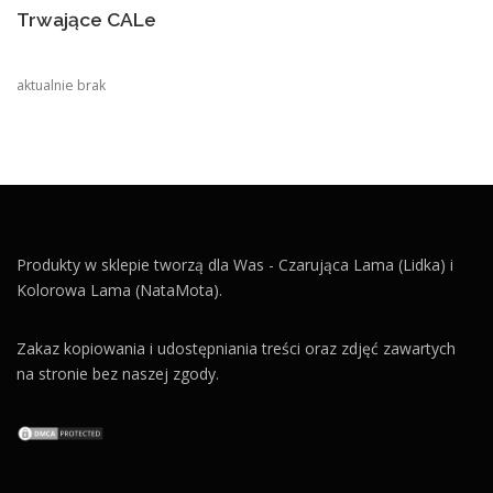
Trwające CALe
aktualnie brak
Produkty w sklepie tworzą dla Was - Czarująca Lama (Lidka) i
Kolorowa Lama (NataMota).
Zakaz kopiowania i udostępniania treści oraz zdjęć zawartych
na stronie bez naszej zgody.