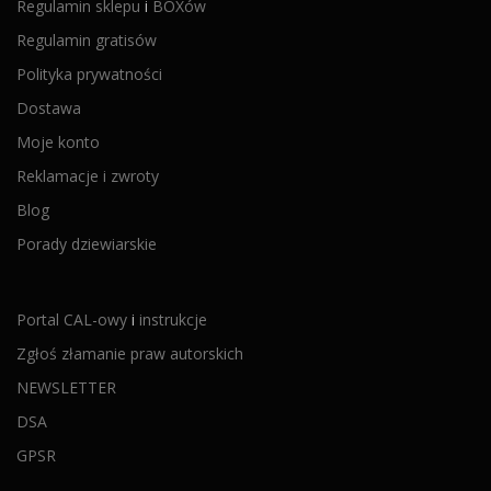
Regulamin sklepu
i
BOXów
Regulamin gratisów
Polityka prywatności
Dostawa
Moje konto
Reklamacje i zwroty
Blog
Porady dziewiarskie
Portal CAL-owy
i
instrukcje
Zgłoś złamanie praw autorskich
NEWSLETTER
DSA
GPSR