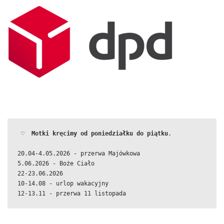
 ♡  
Motki kręcimy od poniedziałku do piątku
.
20.04-4.05.2026 - przerwa Majówkowa
5.06.2026 - Boże Ciało
22-23.06.2026
10-14.08 - urlop wakacyjny
12-13.11 - przerwa 11 listopada