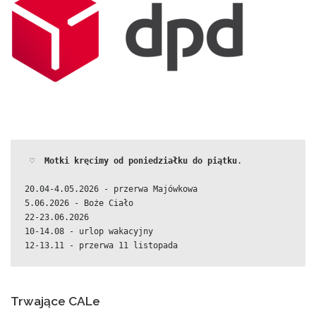
 ♡  
Motki kręcimy od poniedziałku do piątku
.
20.04-4.05.2026 - przerwa Majówkowa
5.06.2026 - Boże Ciało
22-23.06.2026
10-14.08 - urlop wakacyjny
12-13.11 - przerwa 11 listopada
Trwające CALe