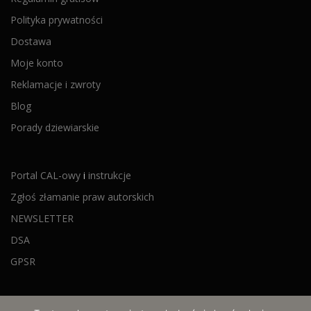
Polityka prywatności
Dostawa
Moje konto
Reklamacje i zwroty
Blog
Porady dziewiarskie
Portal CAL-owy
i
instrukcje
Zgłoś złamanie praw autorskich
NEWSLETTER
DSA
GPSR