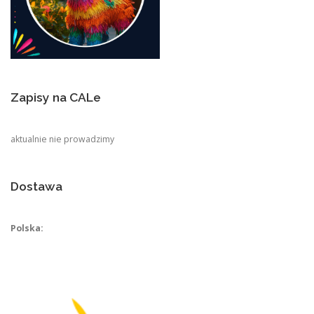
Zapisy na CALe
aktualnie nie prowadzimy
Dostawa
Polska: