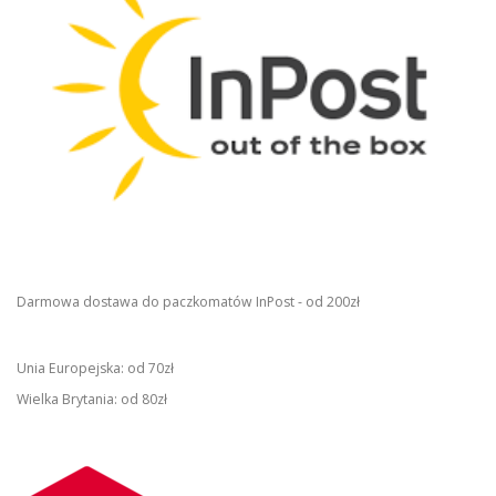
Darmowa dostawa do paczkomatów InPost - od 200zł
Unia Europejska: od 70zł
Wielka Brytania: od 80zł