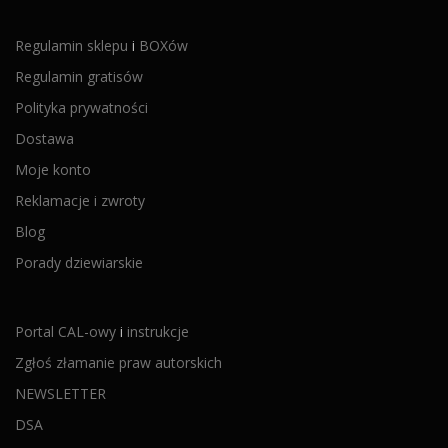
Regulamin sklepu
i
BOXów
Regulamin gratisów
Polityka prywatności
Dostawa
Moje konto
Reklamacje i zwroty
Blog
Porady dziewiarskie
Portal CAL-owy
i
instrukcje
Zgłoś złamanie praw autorskich
NEWSLETTER
DSA