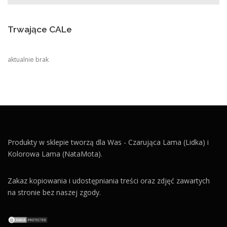
Trwające CALe
aktualnie brak
Produkty w sklepie tworzą dla Was - Czarująca Lama (Lidka) i
Kolorowa Lama (NataMota).
Zakaz kopiowania i udostępniania treści oraz zdjęć zawartych
na stronie bez naszej zgody.