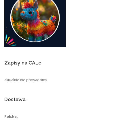
Zapisy na CALe
aktualnie nie prowadzimy
Dostawa
Polska: