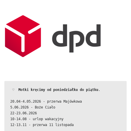
 ♡  
Motki kręcimy od poniedziałku do piątku
.
20.04-4.05.2026 - przerwa Majówkowa
5.06.2026 - Boże Ciało
22-23.06.2026
10-14.08 - urlop wakacyjny
12-13.11 - przerwa 11 listopada