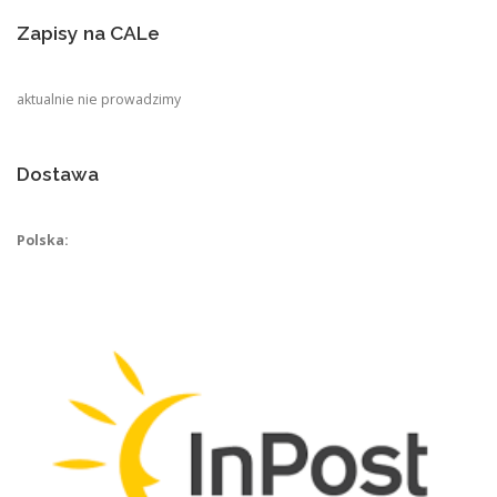
Zapisy na CALe
aktualnie nie prowadzimy
Dostawa
Polska: