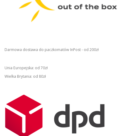
Darmowa dostawa do paczkomatów InPost - od 200zł
Unia Europejska: od 70zł
Wielka Brytania: od 80zł