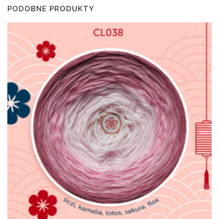
PODOBNE PRODUKTY