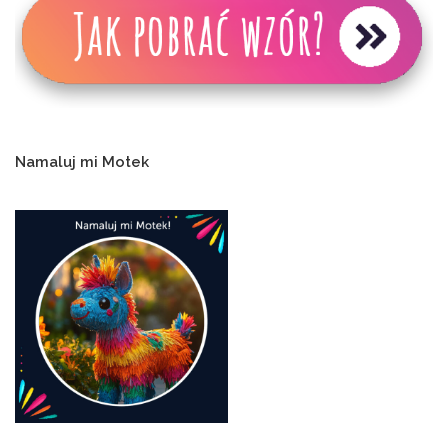
Namaluj mi Motek