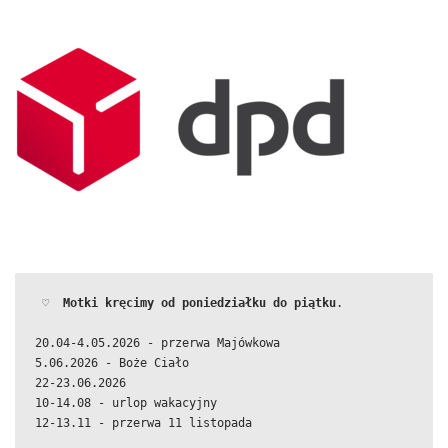
 ♡  
Motki kręcimy od poniedziałku do piątku
.
20.04-4.05.2026 - przerwa Majówkowa
5.06.2026 - Boże Ciało
22-23.06.2026
10-14.08 - urlop wakacyjny
12-13.11 - przerwa 11 listopada