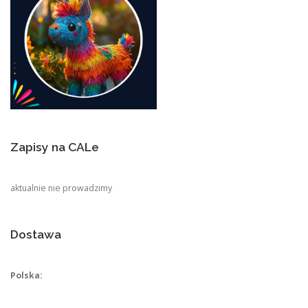
Zapisy na CALe
aktualnie nie prowadzimy
Dostawa
Polska: