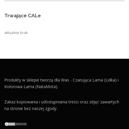
Trwające CALe
aktualnie brak
Produkty w sklepie tworzą dla Was - Czarująca Lama (Lidka) i
Kolorowa Lama (NataMota).
Zakaz kopiowania i udostępniania treści oraz zdjęć zawartych
na stronie bez naszej zgody.