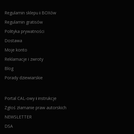
Regulamin sklepu
i
BOXów
Regulamin gratisów
Polityka prywatności
Dostawa
Moje konto
Reklamacje i zwroty
Blog
Porady dziewiarskie
Portal CAL-owy
i
instrukcje
Zgłoś złamanie praw autorskich
NEWSLETTER
DSA