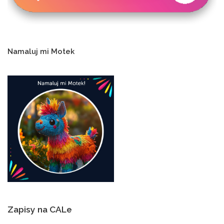
Namaluj mi Motek
Zapisy na CALe