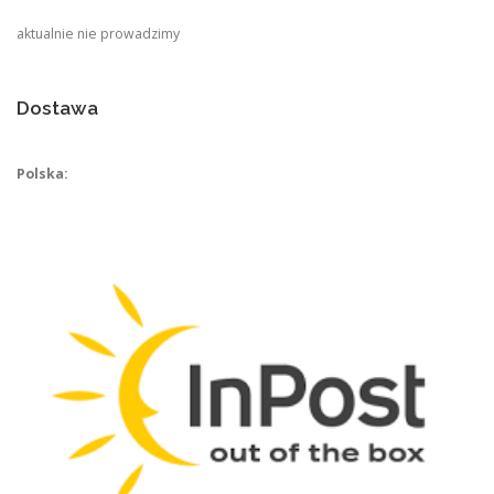
aktualnie nie prowadzimy
Dostawa
Polska: