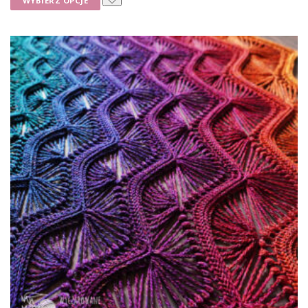
WYBIERZ OPCJE