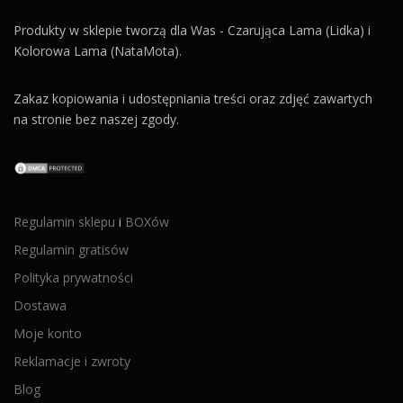
Produkty w sklepie tworzą dla Was - Czarująca Lama (Lidka) i
Kolorowa Lama (NataMota).
Zakaz kopiowania i udostępniania treści oraz zdjęć zawartych
na stronie bez naszej zgody.
Regulamin sklepu
i
BOXów
Regulamin gratisów
Polityka prywatności
Dostawa
Moje konto
Reklamacje i zwroty
Blog