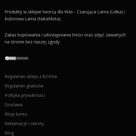
Produkty w sklepie tworzą dla Was - Czarująca Lama (Lidka) i
Kolorowa Lama (NataMota).
Zakaz kopiowania i udostępniania treści oraz zdjęć zawartych
na stronie bez naszej zgody.
Regulamin sklepu
i
BOXów
Regulamin gratisów
Polityka prywatności
Dostawa
Moje konto
Reklamacje i zwroty
Blog