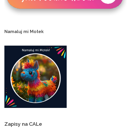
Namaluj mi Motek
Zapisy na CALe