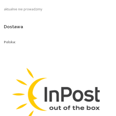
aktualnie nie prowadzimy
Dostawa
Polska: