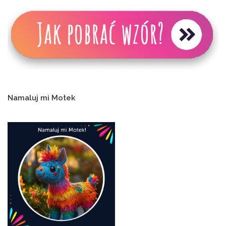
Namaluj mi Motek