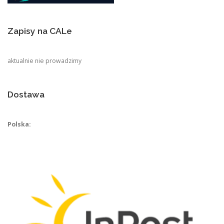
Zapisy na CALe
aktualnie nie prowadzimy
Dostawa
Polska: