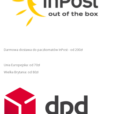
Darmowa dostawa do paczkomatów InPost - od 200zł
Unia Europejska: od 70zł
Wielka Brytania: od 80zł