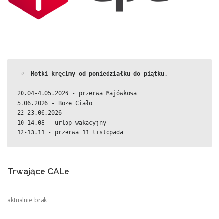
 ♡  
Motki kręcimy od poniedziałku do piątku
.
20.04-4.05.2026 - przerwa Majówkowa
5.06.2026 - Boże Ciało
22-23.06.2026
10-14.08 - urlop wakacyjny
12-13.11 - przerwa 11 listopada
Trwające CALe
aktualnie brak